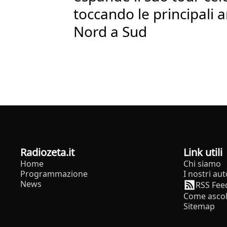
toccando le principali 
Nord a Sud
radiozeta.it
Link utili
Home
Chi siamo
Programmazione
I nostri aut
News
RSS Fee
Come ascol
Sitemap