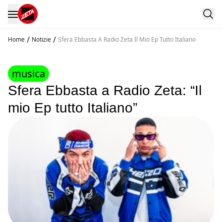
/
/
Home
Notizie
Sfera Ebbasta A Radio Zeta Il Mio Ep Tutto Italiano
musica
Sfera Ebbasta a Radio Zeta: “Il
mio Ep tutto Italiano”