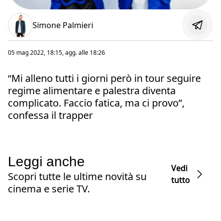
Simone Palmieri
05 mag 2022, 18:15
, agg. alle
18:26
“Mi alleno tutti i giorni però in tour seguire
regime alimentare e palestra diventa
complicato. Faccio fatica, ma ci provo”,
confessa il trapper
Leggi anche
Vedi
Scopri tutte le ultime novità su
tutto
cinema e serie TV.