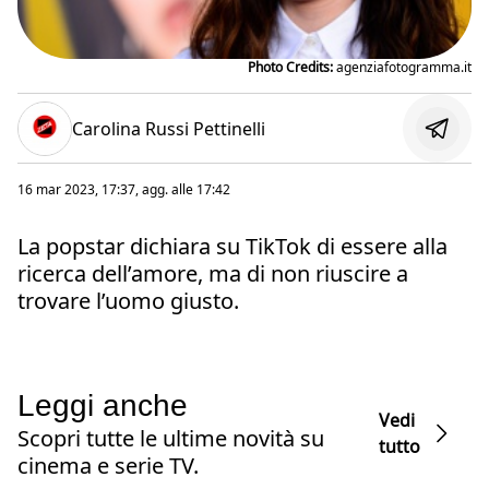
Photo Credits:
agenziafotogramma.it
Carolina Russi Pettinelli
16 mar 2023, 17:37
, agg. alle
17:42
La popstar dichiara su TikTok di essere alla
ricerca dell’amore, ma di non riuscire a
trovare l’uomo giusto.
Leggi anche
Vedi
Scopri tutte le ultime novità su
tutto
cinema e serie TV.