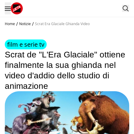
/
/
Home
Notizie
Scrat Era Glaciale Ghianda Video
film e serie tv
Scrat de "L'Era Glaciale" ottiene
finalmente la sua ghianda nel
video d'addio dello studio di
animazione