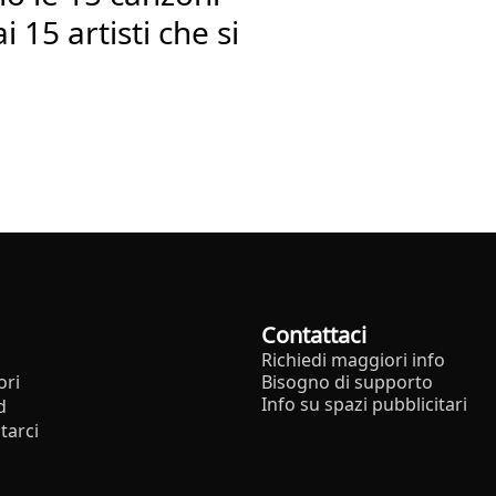
 15 artisti che si
Contattaci
Richiedi maggiori info
ori
Bisogno di supporto
Info su spazi pubblicitari
d
tarci