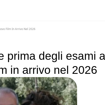
ovo Film In Arrivo Nel 2026
e prima degli esami a
lm in arrivo nel 2026