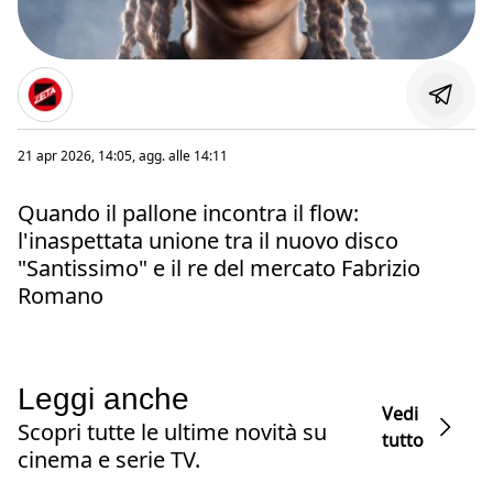
21 apr 2026, 14:05
, agg. alle
14:11
Quando il pallone incontra il flow:
l'inaspettata unione tra il nuovo disco
"Santissimo" e il re del mercato Fabrizio
Romano
Leggi anche
Vedi
Scopri tutte le ultime novità su
tutto
cinema e serie TV.