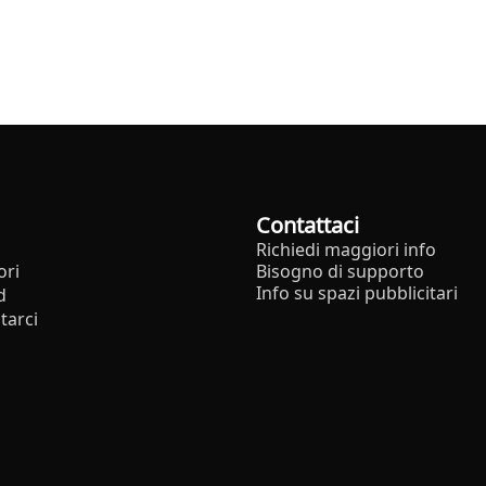
Contattaci
Richiedi maggiori info
ori
Bisogno di supporto
Info su spazi pubblicitari
d
tarci