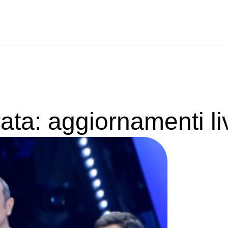
ata: aggiornamenti li