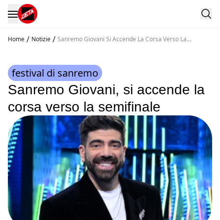
/
/
Home
Notizie
Sanremo Giovani Si Accende La Corsa Verso La
Semifinale
festival di sanremo
Sanremo Giovani, si accende la
corsa verso la semifinale