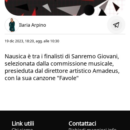
Ilaria Arpino
19 dic 2023, 18:20
, agg. alle
10:30
Nausica è tra i finalisti di Sanremo Giovani,
selezionata dalla commissione musicale,
presieduta dal direttore artistico Amadeus,
con la sua canzone "Favole"
Link utili
Contattaci