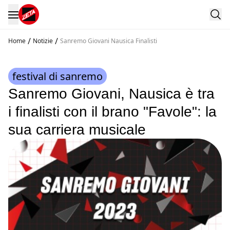
/
/
Home
Notizie
Sanremo Giovani Nausica Finalisti
festival di sanremo
Sanremo Giovani, Nausica è tra
i finalisti con il brano "Favole": la
sua carriera musicale