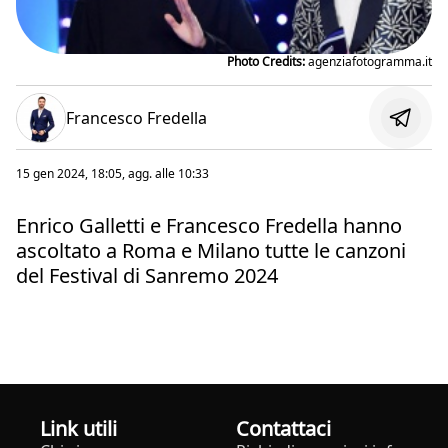
Photo Credits:
agenziafotogramma.it
Francesco Fredella
15 gen 2024, 18:05
, agg. alle
10:33
Enrico Galletti e Francesco Fredella hanno
ascoltato a Roma e Milano tutte le canzoni
del Festival di Sanremo 2024
Link utili
Contattaci