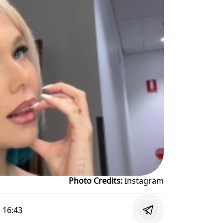
Photo Credits:
Instagram
e
16:43