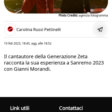
Photo Credits:
agenzia fotogramma
Carolina Russi Pettinelli
10 feb 2023, 18:45
, agg. alle
18:52
Il cantautore della Generazione Zeta
racconta la sua esperienza a Sanremo 2023
con Gianni Morandi.
Link utili
Contattaci