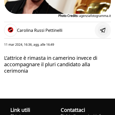
Photo Credits:
agenziafotogramma.it
Carolina Russi Pettinelli
11 mar 2024, 16:36
, agg. alle
16:49
L’attrice è rimasta in camerino invece di
accompagnare il pluri candidato alla
cerimonia
Link utili
Contattaci