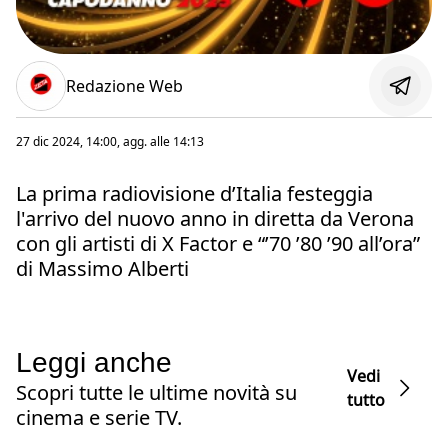
Redazione Web
27 dic 2024, 14:00
, agg. alle
14:13
La prima radiovisione d’Italia festeggia
l'arrivo del nuovo anno in diretta da Verona
con gli artisti di X Factor e “’70 ’80 ’90 all’ora”
di Massimo Alberti
Leggi anche
Vedi
Scopri tutte le ultime novità su
tutto
cinema e serie TV.