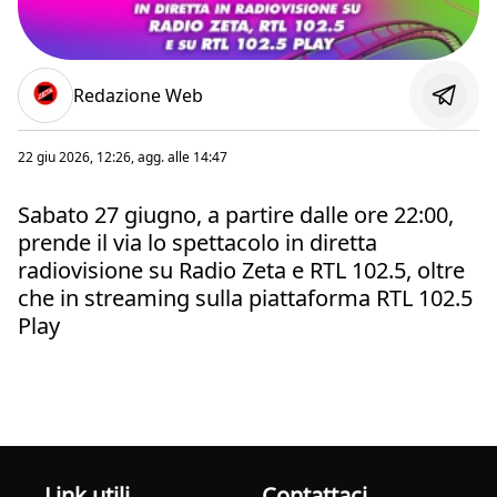
Redazione Web
22 giu 2026, 12:26
, agg. alle
14:47
Sabato 27 giugno, a partire dalle ore 22:00,
prende il via lo spettacolo in diretta
radiovisione su Radio Zeta e RTL 102.5, oltre
che in streaming sulla piattaforma RTL 102.5
Play
Link utili
Contattaci