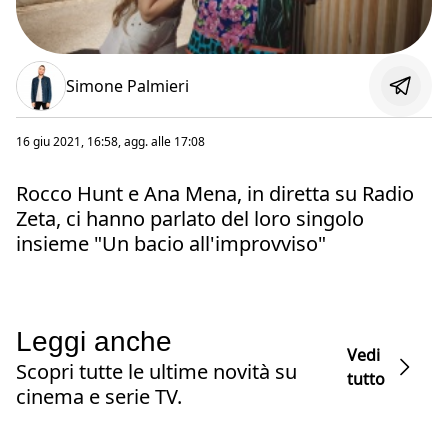
Simone Palmieri
16 giu 2021, 16:58
, agg. alle
17:08
Rocco Hunt e Ana Mena, in diretta su Radio
Zeta, ci hanno parlato del loro singolo
insieme "Un bacio all'improvviso"
Leggi anche
Vedi
Scopri tutte le ultime novità su
tutto
cinema e serie TV.