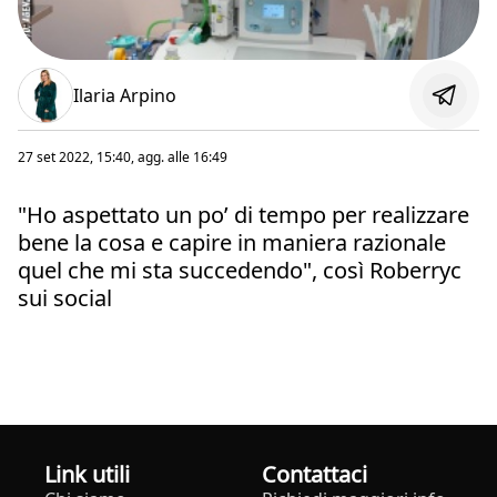
Ilaria Arpino
27 set 2022, 15:40
, agg. alle
16:49
"Ho aspettato un po’ di tempo per realizzare
bene la cosa e capire in maniera razionale
quel che mi sta succedendo", così Roberryc
sui social
Link utili
Contattaci