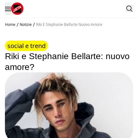
/
/
Home
Notizie
Riki E Stephanie Bellarte Nuovo Amore
social e trend
Riki e Stephanie Bellarte: nuovo
amore?