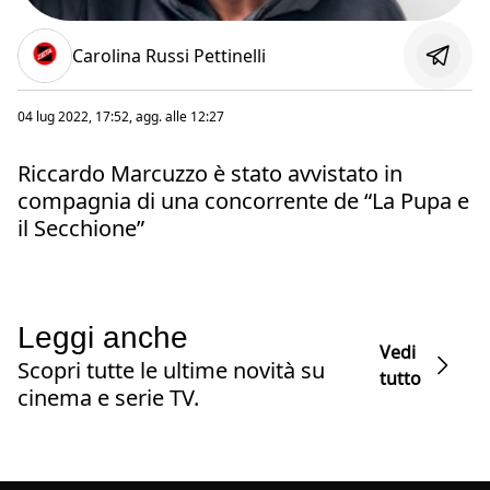
Carolina Russi Pettinelli
04 lug 2022, 17:52
, agg. alle
12:27
Riccardo Marcuzzo è stato avvistato in
compagnia di una concorrente de “La Pupa e
il Secchione”
Leggi anche
Vedi
Scopri tutte le ultime novità su
tutto
cinema e serie TV.