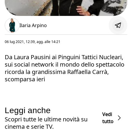
Ilaria Arpino
06 lug 2021, 12:39
, agg. alle
14:21
Da Laura Pausini ai Pinguini Tattici Nucleari,
sui social network il mondo dello spettacolo
ricorda la grandissima Raffaella Carrà,
scomparsa ieri
Leggi anche
Vedi
Scopri tutte le ultime novità su
tutto
cinema e serie TV.