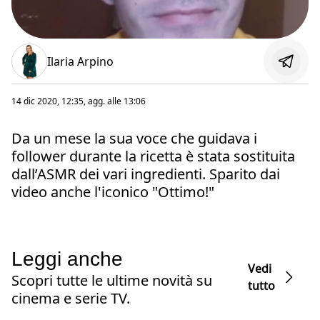
Ilaria Arpino
14 dic 2020, 12:35
, agg. alle
13:06
Da un mese la sua voce che guidava i
follower durante la ricetta è stata sostituita
dall’ASMR dei vari ingredienti. Sparito dai
video anche l'iconico "Ottimo!"
Leggi anche
Vedi
Scopri tutte le ultime novità su
tutto
cinema e serie TV.