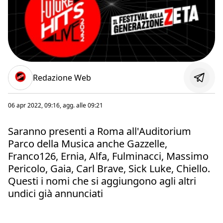
Redazione Web
06 apr 2022, 09:16
, agg. alle
09:21
Saranno presenti a Roma all'Auditorium
Parco della Musica anche Gazzelle,
Franco126, Ernia, Alfa, Fulminacci, Massimo
Pericolo, Gaia, Carl Brave, Sick Luke, Chiello.
Questi i nomi che si aggiungono agli altri
undici già annunciati