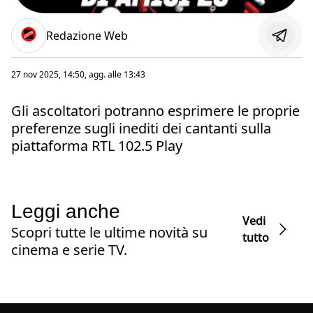
Redazione Web
27 nov 2025, 14:50
, agg. alle
13:43
Gli ascoltatori potranno esprimere le proprie
preferenze sugli inediti dei cantanti sulla
piattaforma RTL 102.5 Play
Leggi anche
Vedi
Scopri tutte le ultime novità su
tutto
cinema e serie TV.