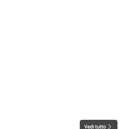
Vedi tutto