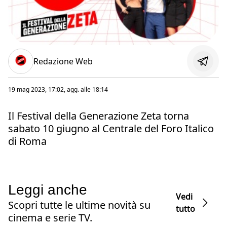
Redazione Web
19 mag 2023, 17:02
, agg. alle
18:14
Il Festival della Generazione Zeta torna
sabato 10 giugno al Centrale del Foro Italico
di Roma
Leggi anche
Vedi
Scopri tutte le ultime novità su
tutto
cinema e serie TV.