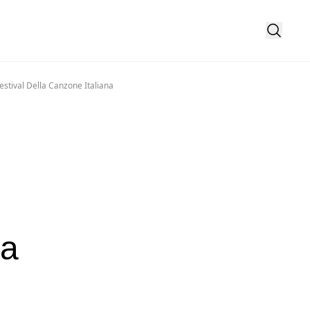
estival Della Canzone Italiana
la