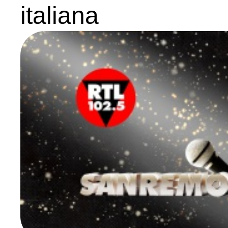
italiana