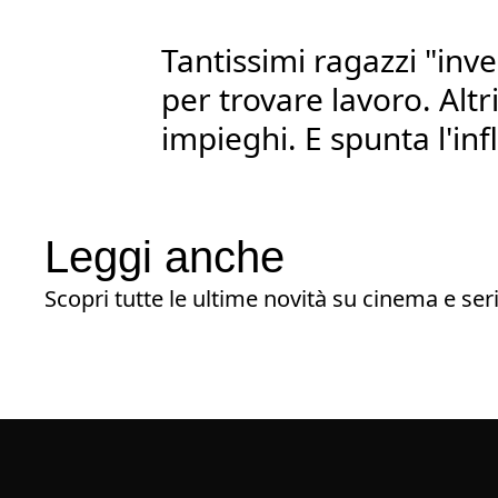
Tantissimi ragazzi "inve
per trovare lavoro. Alt
impieghi. E spunta l'inf
Leggi anche
Scopri tutte le ultime novità su cinema e seri