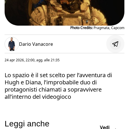
Photo Credits:
Pragmata, Capcom
Dario Vanacore
24 apr 2026, 22:00
, agg. alle
21:35
Lo spazio è il set scelto per l’avventura di
Hugh e Diana, l’improbabile duo di
protagonisti chiamati a sopravvivere
all’interno del videogioco
Leggi anche
Vedi