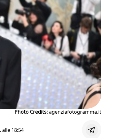
Photo Credits:
agenziafotogramma.it
. alle
18:54