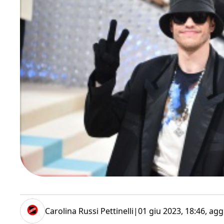
Carolina Russi Pettinelli
|
01 giu 2023, 18:46
, agg