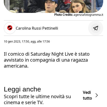
Photo Credits:
agenziafotogramma.it
Carolina Russi Pettinelli
10 gen 2023, 17:50
, agg. alle
17:56
Il comico di Saturday Night Live è stato
avvistato in compagnia di una ragazza
americana.
Leggi anche
Vedi
Scopri tutte le ultime novità su
tutto
cinema e serie TV.