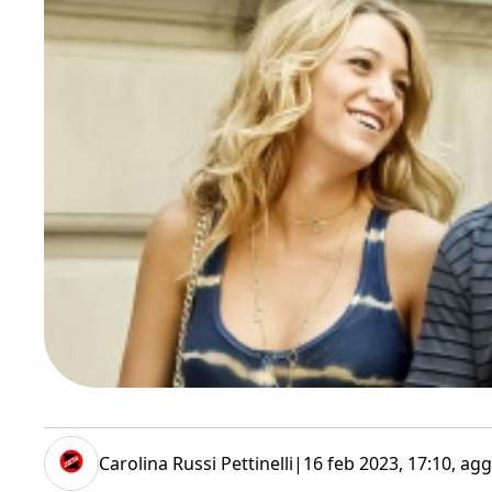
Carolina Russi Pettinelli
|
16 feb 2023, 17:10
, agg