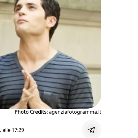
Photo Credits:
agenziafotogramma.it
. alle
17:29