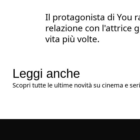
Il protagonista di You 
relazione con l'attrice g
vita più volte.
Leggi anche
Scopri tutte le ultime novità su cinema e seri