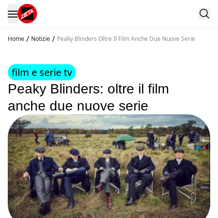
/
/
Home
Notizie
Peaky Blinders Oltre Il Film Anche Due Nuove Serie
film e serie tv
Peaky Blinders: oltre il film
anche due nuove serie