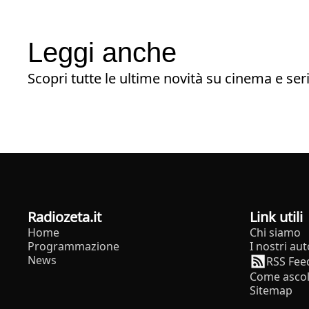
Leggi anche
Scopri tutte le ultime novità su cinema e seri
radiozeta.it
Link utili
Home
Chi siamo
Programmazione
I nostri aut
News
RSS Fee
Come ascol
Sitemap