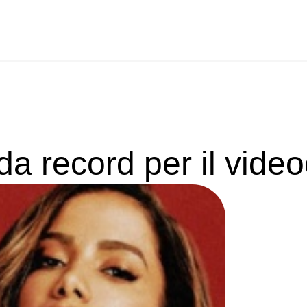
a record per il video