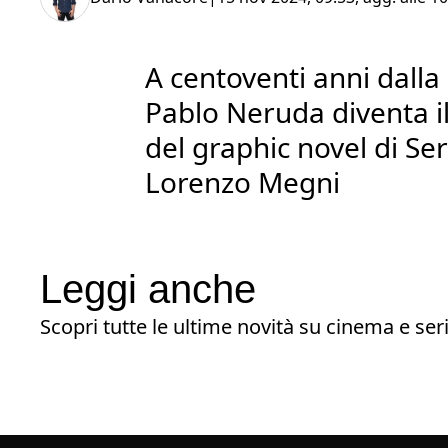
A centoventi anni dalla
Pablo Neruda diventa i
del graphic novel di Se
Lorenzo Megni
Leggi anche
Scopri tutte le ultime novità su cinema e seri