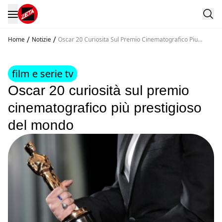
/
/
Home
Notizie
Oscar 20 Curiosita Sul Premio Cinematografico Piu
Prestigioso Del Mondo
film e serie tv
Oscar 20 curiosità sul premio
cinematografico più prestigioso
del mondo