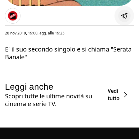
28 nov 2019, 19:00
, agg. alle
19:25
E' il suo secondo singolo e si chiama "Serata
Banale"
Leggi anche
Vedi
Scopri tutte le ultime novità su
tutto
cinema e serie TV.