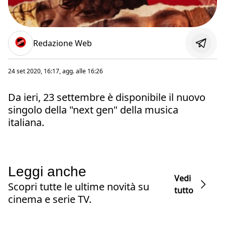
Redazione Web
24 set 2020, 16:17
, agg. alle
16:26
Da ieri, 23 settembre è disponibile il nuovo
singolo della "next gen" della musica
italiana.
Leggi anche
Vedi
Scopri tutte le ultime novità su
tutto
cinema e serie TV.