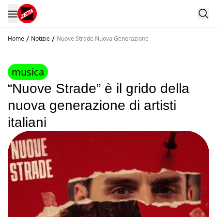
/
/
Home
Notizie
Nuove Strade Nuova Generazione
musica
“Nuove Strade” è il grido della
nuova generazione di artisti
italiani