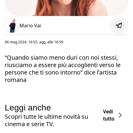
Mario Vai
06 mag 2024, 16:55
, agg. alle
16:59
“Quando siamo meno duri con noi stessi,
riusciamo a essere più accoglienti verso le
persone che ti sono intorno” dice l’artista
romana
Leggi anche
Vedi
Scopri tutte le ultime novità su
tutto
cinema e serie TV.