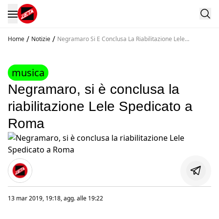
/
/
Home
Notizie
Negramaro Si E Conclusa La Riabilitazione Lele
Spedicato A Roma
musica
Negramaro, si è conclusa la
riabilitazione Lele Spedicato a
Roma
13 mar 2019, 19:18
, agg. alle
19:22