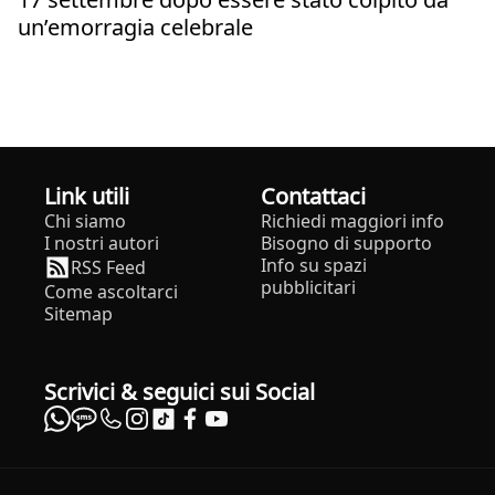
un’emorragia celebrale
Link utili
Contattaci
Chi siamo
Richiedi maggiori info
I nostri autori
Bisogno di supporto
Info su spazi
RSS Feed
pubblicitari
Come ascoltarci
Sitemap
Scrivici & seguici sui Social