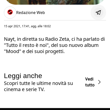
Redazione Web
15 apr 2021, 17:41
, agg. alle
18:02
Nayt, in diretta su Radio Zeta, ci ha parlato di
"Tutto il resto è noi", del suo nuovo album
"Mood" e dei suoi progetti.
Leggi anche
Vedi
Scopri tutte le ultime novità su
tutto
cinema e serie TV.