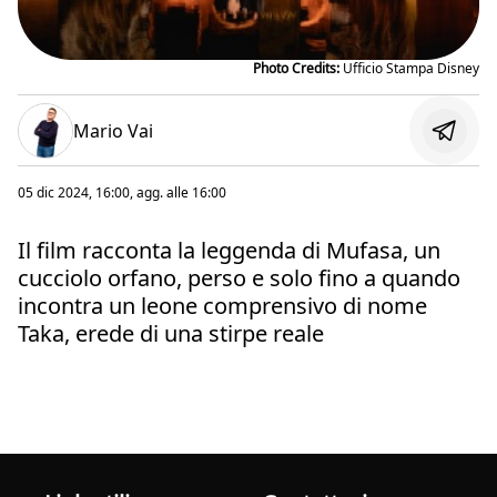
Photo Credits:
Ufficio Stampa Disney
Mario Vai
05 dic 2024, 16:00
, agg. alle
16:00
Il film racconta la leggenda di Mufasa, un
cucciolo orfano, perso e solo fino a quando
incontra un leone comprensivo di nome
Taka, erede di una stirpe reale