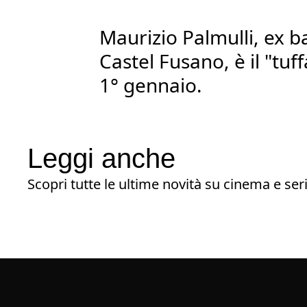
Maurizio Palmulli, ex 
Castel Fusano, è il "tuff
1° gennaio.
Leggi anche
Scopri tutte le ultime novità su cinema e seri