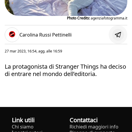
Photo Credits:
agenziafotogramma.it
Carolina Russi Pettinelli
27 mar 2023, 16:54
, agg. alle
16:59
La protagonista di Stranger Things ha deciso
di entrare nel mondo dell’editoria.
Link utili
Contattaci
Chi siamo
Richiedi maggiori info