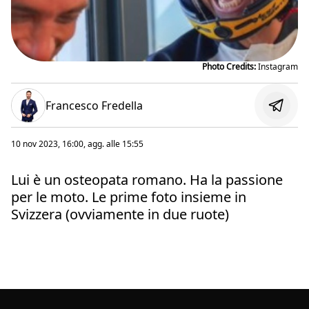
Photo Credits:
Instagram
Francesco Fredella
10 nov 2023, 16:00
, agg. alle
15:55
Lui è un osteopata romano. Ha la passione
per le moto. Le prime foto insieme in
Svizzera (ovviamente in due ruote)