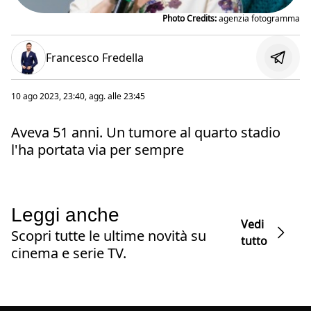
Photo Credits:
agenzia fotogramma
Francesco Fredella
10 ago 2023, 23:40
, agg. alle
23:45
Aveva 51 anni. Un tumore al quarto stadio
l'ha portata via per sempre
Leggi anche
Vedi
Scopri tutte le ultime novità su
tutto
cinema e serie TV.