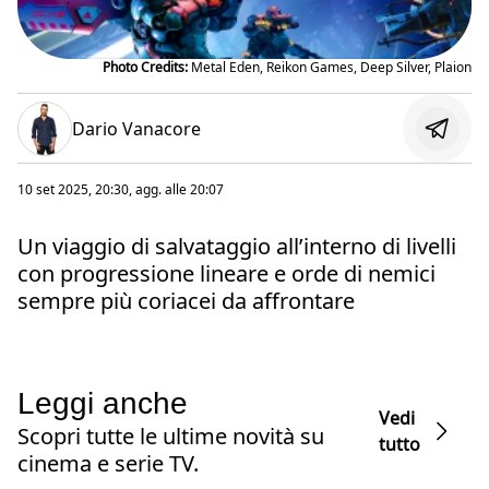
Photo Credits:
Metal Eden, Reikon Games, Deep Silver, Plaion
Dario Vanacore
10 set 2025, 20:30
, agg. alle
20:07
Un viaggio di salvataggio all’interno di livelli
con progressione lineare e orde di nemici
sempre più coriacei da affrontare
Leggi anche
Vedi
Scopri tutte le ultime novità su
tutto
cinema e serie TV.