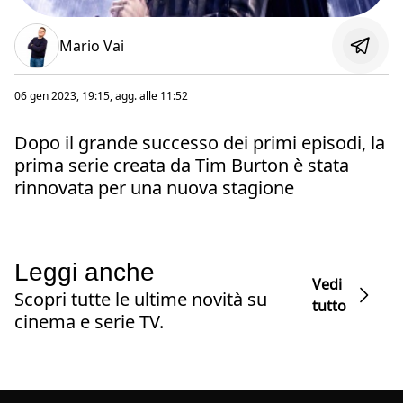
Mario Vai
06 gen 2023, 19:15
, agg. alle
11:52
Dopo il grande successo dei primi episodi, la
prima serie creata da Tim Burton è stata
rinnovata per una nuova stagione
Leggi anche
Vedi
Scopri tutte le ultime novità su
tutto
cinema e serie TV.