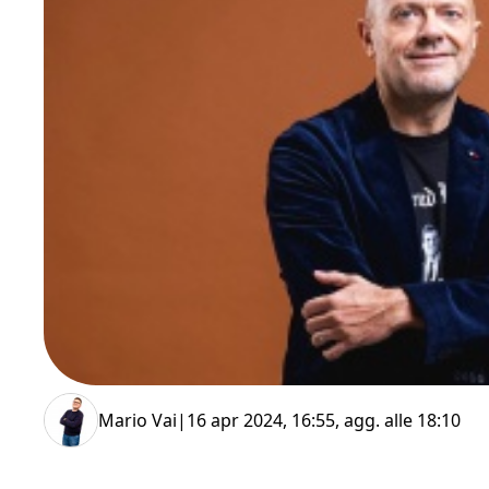
Mario Vai
|
16 apr 2024, 16:55
, agg. alle
18:10