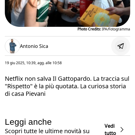
Photo Credits:
IPA/Fotogramma
Antonio Sica
19 giu 2025, 10:39
, agg. alle
10:58
Netflix non salva Il Gattopardo. La traccia sul
"Rispetto" è la più quotata. La curiosa storia
di casa Pievani
Leggi anche
Vedi
Scopri tutte le ultime novità su
tutto